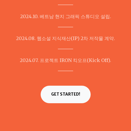
2024.10. 베트남 현지 그래픽 스튜디오 설립.
2024.08. 웹소설 지식재산(IP) 2차 저작물 계약.
2024.07. 프로젝트 IRON 킥오프(Kick Off).
GET STARTED!