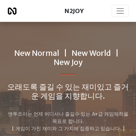
N2JOY
New Normal | New World |
New Joy
오래도록 즐길 수 있는 재미있고 즐거
운 게임을 지향합니다.
앤투조이는 언제 어디서나 즐길수 있는 A+급 게임제작을
목표로 합니다.
[ 게임이 가진 재미와 그 가치에 집중하고 있습니다. ]