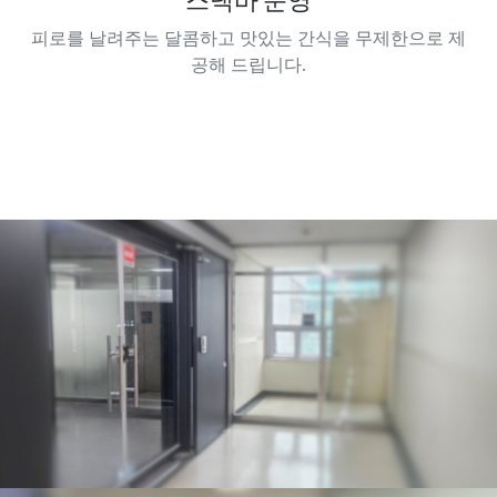
스낵바 운영
피로를 날려주는 달콤하고 맛있는 간식을 무제한으로 제
공해 드립니다.