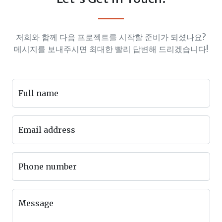
저희와 함께 다음 프로젝트를 시작할 준비가 되셨나요?
메시지를 보내주시면 최대한 빨리 답변해 드리겠습니다!
Full name
Email address
Phone number
Message