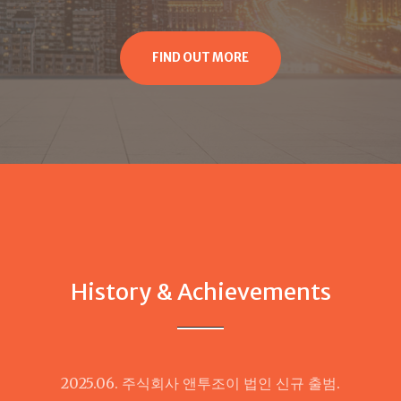
FIND OUT MORE
History & Achievements
2025.06. 주식회사 앤투조이 법인 신규 출범.