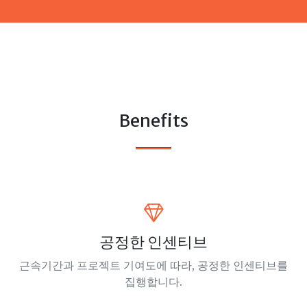
Benefits
공정한 인센티브
근속기간과 프로젝트 기여도에 따라, 공정한 인센티브를
집행합니다.​​