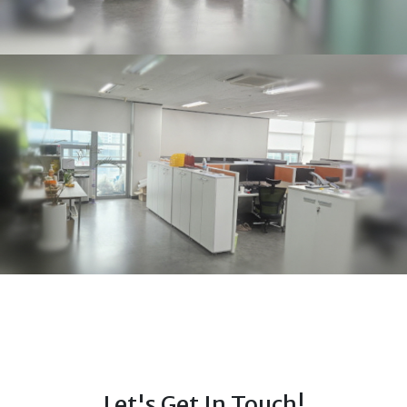
Let's Get In Touch!