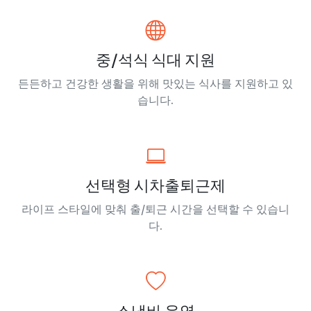
중/석식 식대 지원
든든하고 건강한 생활을 위해 맛있는 식사를 지원하고 있
습니다.
선택형 시차출퇴근제
​라이프 스타일에 맞춰 출/퇴근 시간을 선택할 수 있습니
다.